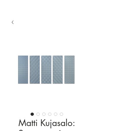
Matti Kujasalo: